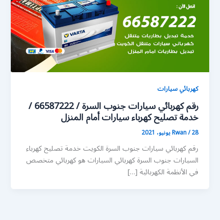
كهربائي سيارات
رقم كهربائي سيارات جنوب السرة / 66587222 /
خدمة تصليح كهرباء سيارات أمام المنزل
28 يونيو، 2021
/
Rwan
رقم كهربائي سيارات جنوب السرة الكويت خدمة تصليح كهرباء
السيارات جنوب السرة كهربائي السيارات هو كهربائي متخصص
في الأنظمة الكهربائية […]