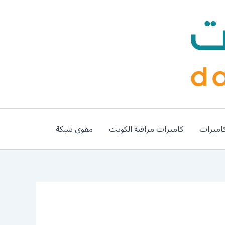
اميرات
كاميرات مراقبة الكويت
مقوي شبكة