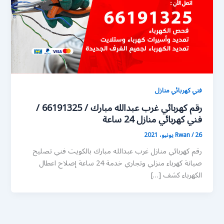
فني كهربائي منازل
رقم كهربائي غرب عبدالله مبارك / 66191325 /
فني كهربائي منازل 24 ساعة
26 يونيو، 2021
/
Rwan
رقم كهربائي منازل غرب عبدالله مبارك بالكويت فني تصليح
صيانة كهرباء منزلي وتجاري خدمة 24 ساعة إصلاح اعطال
الكهرباء كشف […]