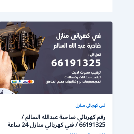
فني كهربائي منازل
رقم كهربائي ضاحية عبدالله السالم /
66191325 / فني كهربائي منازل 24 ساعة