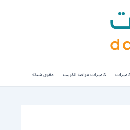
اميرات
كاميرات مراقبة الكويت
مقوي شبكة