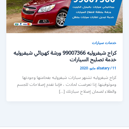
خدمات سيارات
كراج شيفروليه 99007366 ورشة كهربائي شيفروليه
خدمة تصليح السيارات
11 مايو، 2020
/
alsatary
كراج شيفروليه تشتهر سيارات شيفروليه بفخامتها وجودتها
وموثوقيتها. إذا تعرضت لحادث ، فإننا نقدم إصلاحات للجسم
والطلاء لضمان إصلاح سيارتك […]