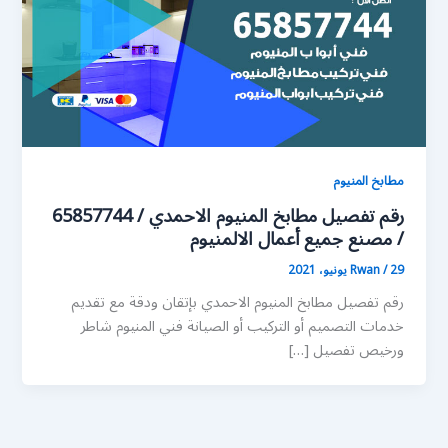
مطابخ المنيوم
رقم تفصيل مطابخ المنيوم الاحمدي / 65857744
/ مصنع جميع أعمال الالمنيوم
29 يونيو، 2021
/
Rwan
رقم تفصيل مطابخ المنيوم الاحمدي بإتقان ودقة مع تقديم
خدمات التصميم أو التركيب أو الصيانة فني المنيوم شاطر
ورخيص تفصيل […]