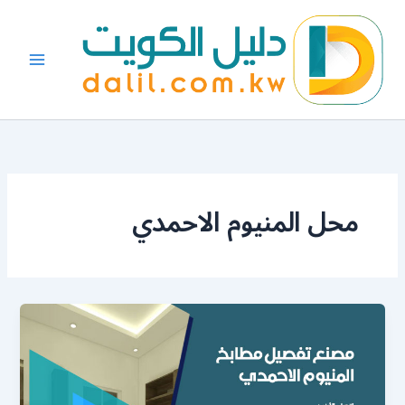
خطي
لى
لمحتوى
محل المنيوم الاحمدي