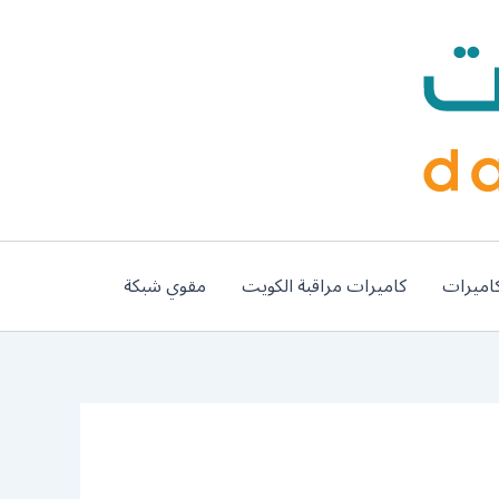
اميرات
كاميرات مراقبة الكويت
مقوي شبكة