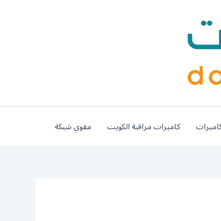
اميرات
كاميرات مراقبة الكويت
مقوي شبكة