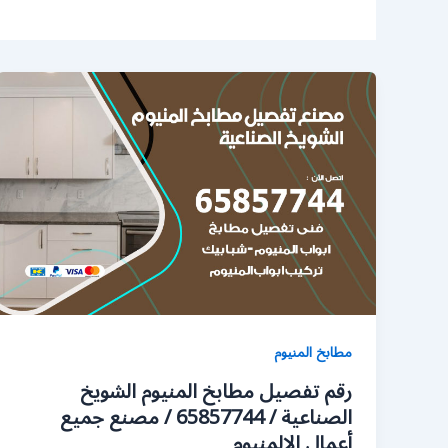
مطابخ المنيوم
رقم تفصيل مطابخ المنيوم الشويخ
الصناعية / 65857744 / مصنع جميع
أعمال الالمنيوم