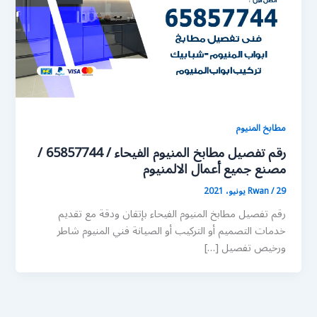
مطابخ المنيوم
رقم تفصيل مطابخ المنيوم الفيحاء / 65857744 /
مصنع جميع أعمال الالمنيوم
29 يونيو، 2021
/
Rwan
رقم تفصيل مطابخ المنيوم الفيحاء بإتقان ودقة مع تقديم
خدمات التصميم أو التركيب أو الصيانة فني المنيوم شاطر
ورخيص تفصيل […]