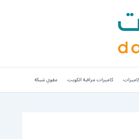
اميرات
كاميرات مراقبة الكويت
مقوي شبكة