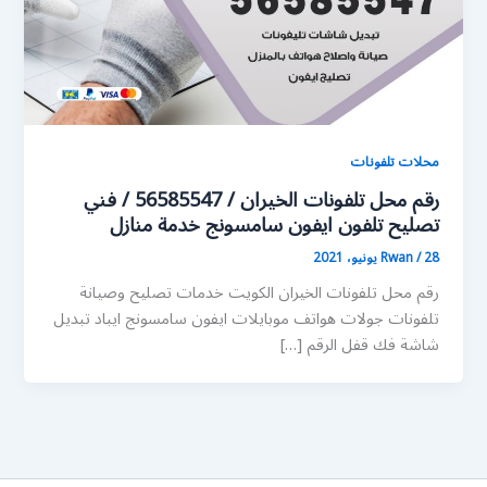
محلات تلفونات
رقم محل تلفونات الخيران / 56585547 / فني
تصليح تلفون ايفون سامسونج خدمة منازل
28 يونيو، 2021
/
Rwan
رقم محل تلفونات الخيران الكويت خدمات تصليح وصيانة
تلفونات جولات هواتف موبايلات ايفون سامسونج ايباد تبديل
شاشة فك قفل الرقم […]