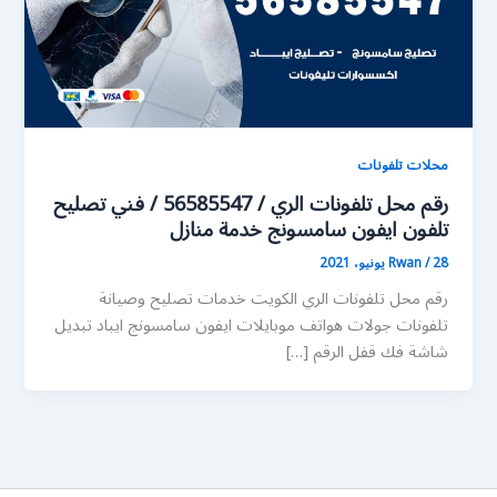
محلات تلفونات
رقم محل تلفونات الري / 56585547 / فني تصليح
تلفون ايفون سامسونج خدمة منازل
28 يونيو، 2021
/
Rwan
رقم محل تلفونات الري الكويت خدمات تصليح وصيانة
تلفونات جولات هواتف موبايلات ايفون سامسونج ايباد تبديل
شاشة فك قفل الرقم […]