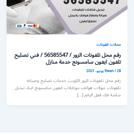
محلات تلفونات
رقم محل تلفونات الزور / 56585547 / فني تصليح
تلفون ايفون سامسونج خدمة منازل
28 يونيو، 2021
/
Rwan
رقم محل تلفونات الزور الكويت خدمات تصليح وصيانة
تلفونات جولات هواتف موبايلات ايفون سامسونج ايباد تبديل
شاشة فك قفل الرقم […]