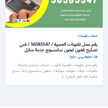
محلات تلفونات
رقم محل تلفونات العمرية / 56585547 / فني
تصليح تلفون ايفون سامسونج خدمة منازل
28 يونيو، 2021
/
Rwan
رقم محل تلفونات العمرية الكويت خدمات تصليح وصيانة
تلفونات جولات هواتف موبايلات ايفون سامسونج ايباد تبديل
شاشة فك قفل الرقم […]