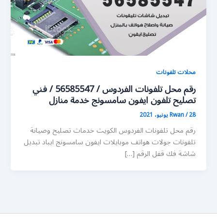
محلات تلفونات
رقم محل تلفونات الفردوس / 56585547 / فني
تصليح تلفون ايفون سامسونج خدمة منازل
28 يونيو، 2021
/
Rwan
رقم محل تلفونات الفردوس الكويت خدمات تصليح وصيانة
تلفونات جولات هواتف موبايلات ايفون سامسونج ايباد تبديل
شاشة فك قفل الرقم […]