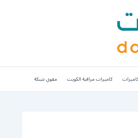
اميرات
كاميرات مراقبة الكويت
مقوي شبكة