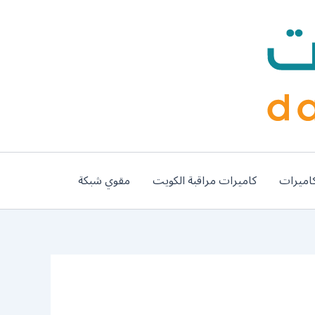
اميرات
كاميرات مراقبة الكويت
مقوي شبكة