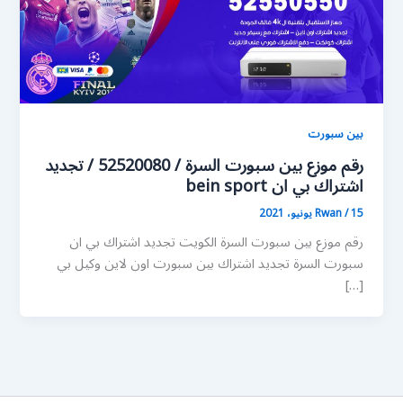
بين سبورت
رقم موزع بين سبورت السرة / 52520080 / تجديد
اشتراك بي ان bein sport
15 يونيو، 2021
/
Rwan
رقم موزع بين سبورت السرة الكويت تجديد اشتراك بي ان
سبورت السرة تجديد اشتراك بين سبورت اون لاين وكيل بي
[…]