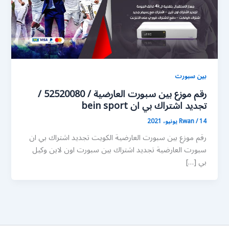
بين سبورت
رقم موزع بين سبورت العارضية / 52520080 /
تجديد اشتراك بي ان bein sport
14 يونيو، 2021
/
Rwan
رقم موزع بين سبورت العارضية الكويت تجديد اشتراك بي ان
سبورت العارضية تجديد اشتراك بين سبورت اون لاين وكيل
بي […]