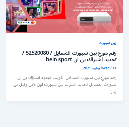
بين سبورت
رقم موزع بين سبورت المسايل / 52520080 /
تجديد اشتراك بي ان bein sport
14 يونيو، 2021
/
Rwan
رقم موزع بين سبورت المسايل الكويت تجديد اشتراك بي ان
سبورت المسايل تجديد اشتراك بين سبورت اون لاين وكيل بي
[…]