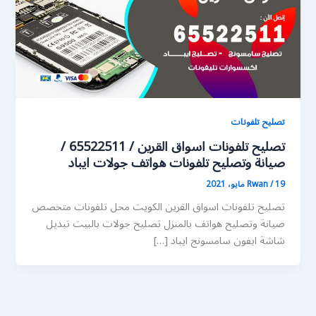
تصليح تلفونات
تصليح تلفونات اسواق القرين / 65522511 /
صيانة وتصليح تلفونات هواتف جولات ايباد
19 مايو، 2021
/
Rwan
تصليح تلفونات اسواق القرين الكويت محل تلفونات متخصص
صيانة وتصليح هواتف بالمنزل تصليح جولات بالبيت تبديل
شاشة ايفون سامسونج ايباد […]