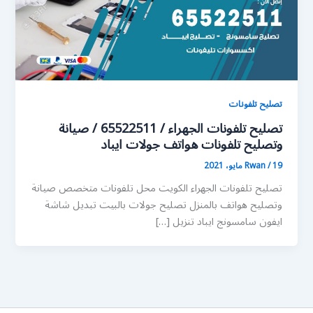
تصليح تلفونات
تصليح تلفونات الجهراء / 65522511 / صيانة
وتصليح تلفونات هواتف جولات ايباد
19 مايو، 2021
/
Rwan
تصليح تلفونات الجهراء الكويت محل تلفونات متخصص صيانة
وتصليح هواتف بالمنزل تصليح جولات بالبيت تبديل شاشة
ايفون سامسونج ايباد تنزيل […]