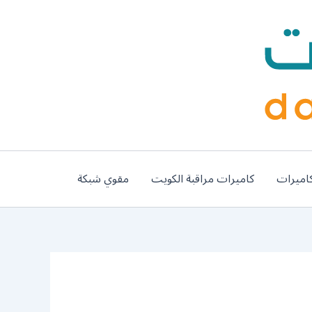
اميرات
كاميرات مراقبة الكويت
مقوي شبكة