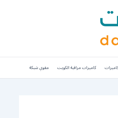
اميرات
كاميرات مراقبة الكويت
مقوي شبكة