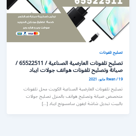
تصليح تلفونات
تصليح تلفونات العارضية الصناعية / 65522511 /
صيانة وتصليح تلفونات هواتف جولات ايباد
19 مايو، 2021
/
Rwan
تصليح تلفونات العارضية الصناعية الكويت محل تلفونات
متخصص صيانة وتصليح هواتف بالمنزل تصليح جولات
بالبيت تبديل شاشة ايفون سامسونج ايباد […]