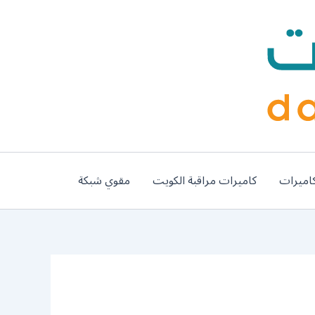
اميرات
كاميرات مراقبة الكويت
مقوي شبكة