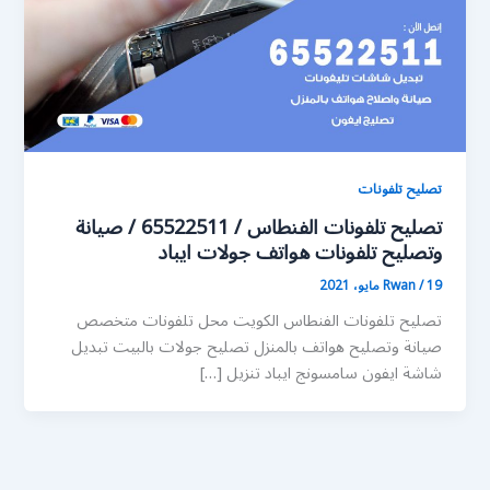
تصليح تلفونات
تصليح تلفونات الفنطاس / 65522511 / صيانة
وتصليح تلفونات هواتف جولات ايباد
19 مايو، 2021
/
Rwan
تصليح تلفونات الفنطاس الكويت محل تلفونات متخصص
صيانة وتصليح هواتف بالمنزل تصليح جولات بالبيت تبديل
شاشة ايفون سامسونج ايباد تنزيل […]