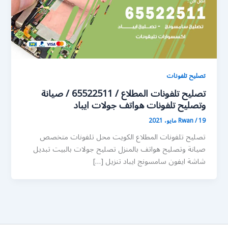
تصليح تلفونات
تصليح تلفونات المطلاع / 65522511 / صيانة
وتصليح تلفونات هواتف جولات ايباد
19 مايو، 2021
/
Rwan
تصليح تلفونات المطلاع الكويت محل تلفونات متخصص
صيانة وتصليح هواتف بالمنزل تصليح جولات بالبيت تبديل
شاشة ايفون سامسونج ايباد تنزيل […]