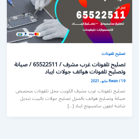
تصليح تلفونات
تصليح تلفونات غرب مشرف / 65522511 / صيانة
وتصليح تلفونات هواتف جولات ايباد
19 مايو، 2021
/
Rwan
تصليح تلفونات غرب مشرف الكويت محل تلفونات متخصص
صيانة وتصليح هواتف بالمنزل تصليح جولات بالبيت تبديل
شاشة ايفون سامسونج ايباد […]