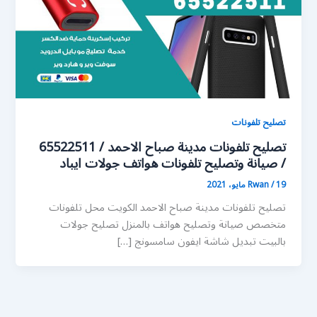
تصليح تلفونات
تصليح تلفونات مدينة صباح الاحمد / 65522511
/ صيانة وتصليح تلفونات هواتف جولات ايباد
19 مايو، 2021
/
Rwan
تصليح تلفونات مدينة صباح الاحمد الكويت محل تلفونات
متخصص صيانة وتصليح هواتف بالمنزل تصليح جولات
بالبيت تبديل شاشة ايفون سامسونج […]