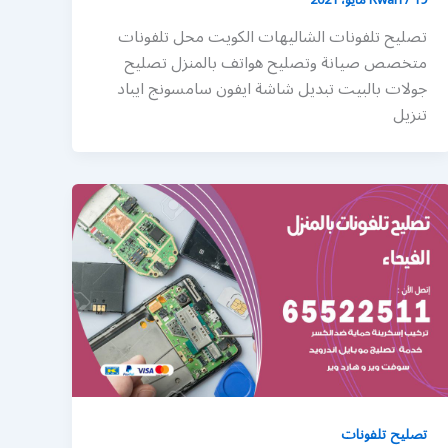
تصليح تلفونات الشاليهات الكويت محل تلفونات
متخصص صيانة وتصليح هواتف بالمنزل تصليح
جولات بالبيت تبديل شاشة ايفون سامسونج ايباد
تنزيل
تصليح تلفونات