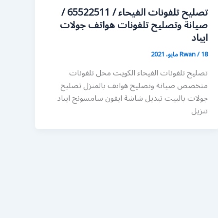
تصليح تلفونات الفيحاء / 65522511 /
صيانة وتصليح تلفونات هواتف جولات
ايباد
18 مايو، 2021
/
Rwan
تصليح تلفونات الفيحاء الكويت محل تلفونات
متخصص صيانة وتصليح هواتف بالمنزل تصليح
جولات بالبيت تبديل شاشة ايفون سامسونج ايباد
تنزيل