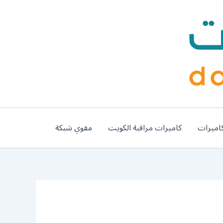
اميرات
كاميرات مراقبة الكويت
مقوي شبكة