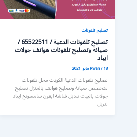
تصليح تلفونات
تصليح تلفونات الدعية / 65522511 /
صيانة وتصليح تلفونات هواتف جولات
ايباد
18 مايو، 2021
/
Rwan
تصليح تلفونات الدعية الكويت محل تلفونات
متخصص صيانة وتصليح هواتف بالمنزل تصليح
جولات بالبيت تبديل شاشة ايفون سامسونج ايباد
تنزيل