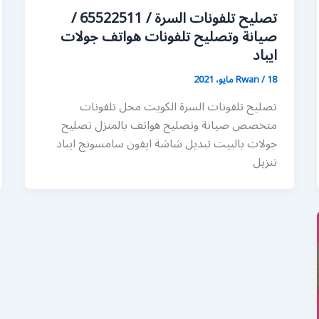
تصليح تلفونات السرة / 65522511 /
صيانة وتصليح تلفونات هواتف جولات
ايباد
18 مايو، 2021
/
Rwan
تصليح تلفونات السرة الكويت محل تلفونات
متخصص صيانة وتصليح هواتف بالمنزل تصليح
جولات بالبيت تبديل شاشة ايفون سامسونج ايباد
تنزيل