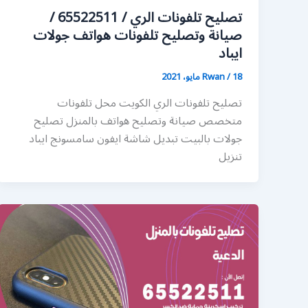
تصليح تلفونات الري / 65522511 /
صيانة وتصليح تلفونات هواتف جولات
ايباد
18 مايو، 2021
/
Rwan
تصليح تلفونات الري الكويت محل تلفونات
متخصص صيانة وتصليح هواتف بالمنزل تصليح
جولات بالبيت تبديل شاشة ايفون سامسونج ايباد
تنزيل