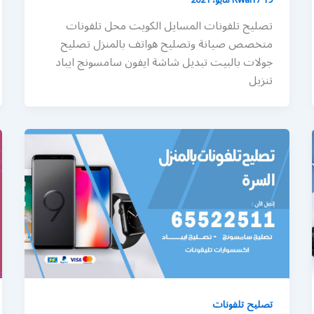
تصليح تلفونات المسايل الكويت محل تلفونات
متخصص صيانة وتصليح هواتف بالمنزل تصليح
جولات بالبيت تبديل شاشة ايفون سامسونج ايباد
تنزيل
تصليح تلفونات