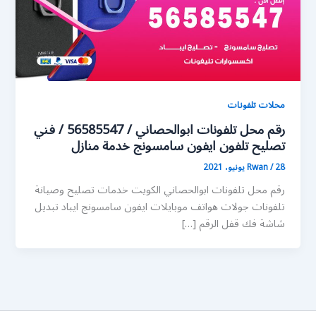
محلات تلفونات
رقم محل تلفونات ابوالحصاني / 56585547 / فني
تصليح تلفون ايفون سامسونج خدمة منازل
28 يونيو، 2021
/
Rwan
رقم محل تلفونات ابوالحصاني الكويت خدمات تصليح وصيانة
تلفونات جولات هواتف موبايلات ايفون سامسونج ايباد تبديل
شاشة فك قفل الرقم […]