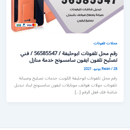
محلات تلفونات
رقم محل تلفونات ابوحليفة / 56585547 / فني
تصليح تلفون ايفون سامسونج خدمة منازل
28 يونيو، 2021
/
Rwan
رقم محل تلفونات ابوحليفة الكويت خدمات تصليح وصيانة
تلفونات جولات هواتف موبايلات ايفون سامسونج ايباد تبديل
شاشة فك قفل الرقم […]