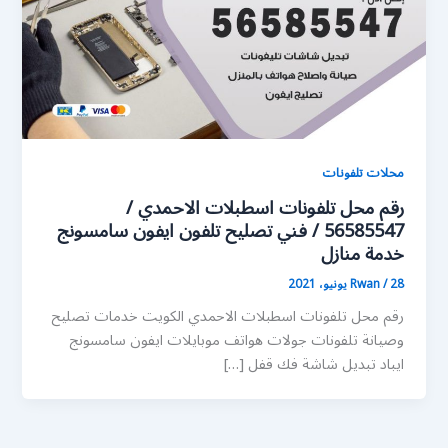
محلات تلفونات
رقم محل تلفونات اسطبلات الاحمدي /
56585547 / فني تصليح تلفون ايفون سامسونج
خدمة منازل
28 يونيو، 2021
/
Rwan
رقم محل تلفونات اسطبلات الاحمدي الكويت خدمات تصليح
وصيانة تلفونات جولات هواتف موبايلات ايفون سامسونج
ايباد تبديل شاشة فك قفل […]