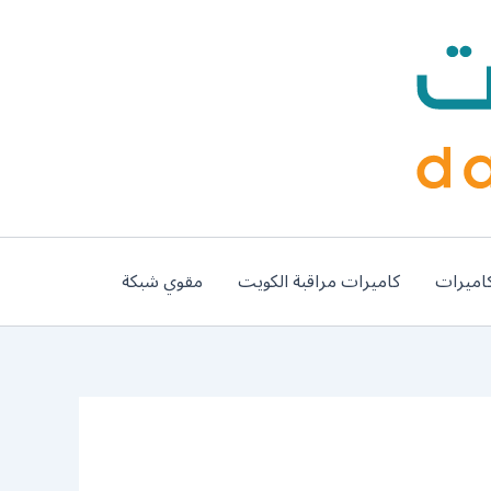
اميرات
كاميرات مراقبة الكويت
مقوي شبكة