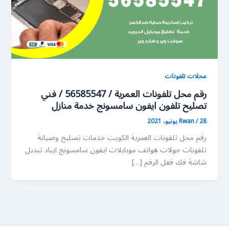
محلات تلفونات
رقم محل تلفونات العمرية / 56585547 / فني
تصليح تلفون ايفون سامسونج خدمة منازل
28 يونيو، 2021
/
Rwan
رقم محل تلفونات العمرية الكويت خدمات تصليح وصيانة
تلفونات جولات هواتف موبايلات ايفون سامسونج ايباد تبديل
شاشة فك قفل الرقم […]