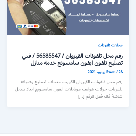
محلات تلفونات
رقم محل تلفونات القيروان / 56585547 / فني
تصليح تلفون ايفون سامسونج خدمة منازل
28 يونيو، 2021
/
Rwan
رقم محل تلفونات القيروان الكويت خدمات تصليح وصيانة
تلفونات جولات هواتف موبايلات ايفون سامسونج ايباد تبديل
شاشة فك قفل الرقم […]