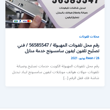
محلات تلفونات
رقم محل تلفونات المهبولة / 56585547 / فني
تصليح تلفون ايفون سامسونج خدمة منازل
28 يونيو، 2021
/
Rwan
رقم محل تلفونات المهبولة الكويت خدمات تصليح وصيانة
تلفونات جولات هواتف موبايلات ايفون سامسونج ايباد تبديل
شاشة فك قفل الرقم […]