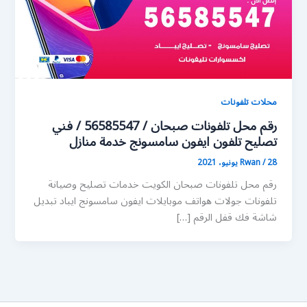
محلات تلفونات
رقم محل تلفونات صبحان / 56585547 / فني
تصليح تلفون ايفون سامسونج خدمة منازل
28 يونيو، 2021
/
Rwan
رقم محل تلفونات صبحان الكويت خدمات تصليح وصيانة
تلفونات جولات هواتف موبايلات ايفون سامسونج ايباد تبديل
شاشة فك قفل الرقم […]