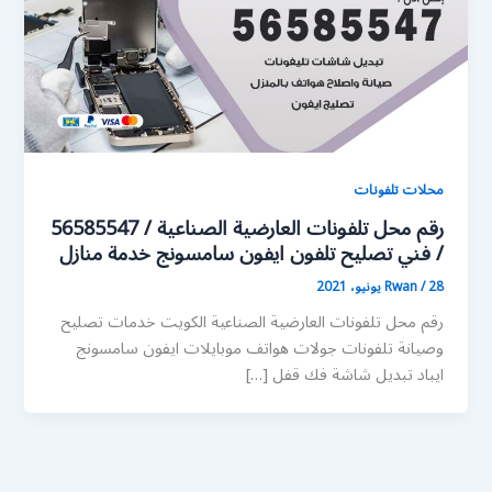
محلات تلفونات
رقم محل تلفونات العارضية الصناعية / 56585547
/ فني تصليح تلفون ايفون سامسونج خدمة منازل
28 يونيو، 2021
/
Rwan
رقم محل تلفونات العارضية الصناعية الكويت خدمات تصليح
وصيانة تلفونات جولات هواتف موبايلات ايفون سامسونج
ايباد تبديل شاشة فك قفل […]