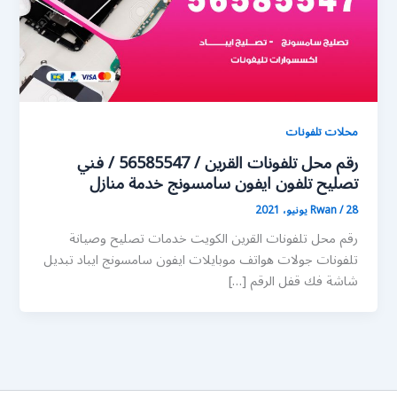
محلات تلفونات
رقم محل تلفونات القرين / 56585547 / فني
تصليح تلفون ايفون سامسونج خدمة منازل
28 يونيو، 2021
/
Rwan
رقم محل تلفونات القرين الكويت خدمات تصليح وصيانة
تلفونات جولات هواتف موبايلات ايفون سامسونج ايباد تبديل
شاشة فك قفل الرقم […]