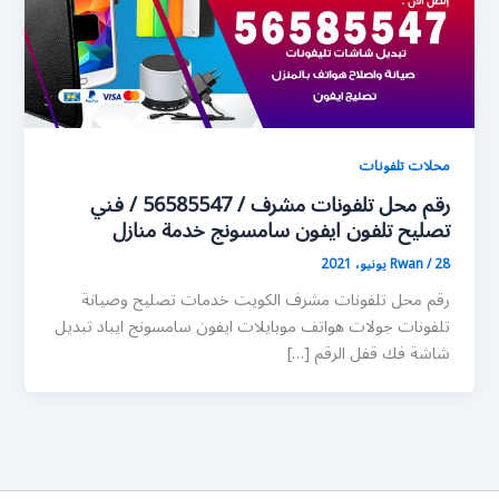
محلات تلفونات
رقم محل تلفونات مشرف / 56585547 / فني
تصليح تلفون ايفون سامسونج خدمة منازل
28 يونيو، 2021
/
Rwan
رقم محل تلفونات مشرف الكويت خدمات تصليح وصيانة
تلفونات جولات هواتف موبايلات ايفون سامسونج ايباد تبديل
شاشة فك قفل الرقم […]