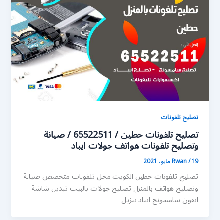
تصليح تلفونات
تصليح تلفونات حطين / 65522511 / صيانة
وتصليح تلفونات هواتف جولات ايباد
19 مايو، 2021
/
Rwan
تصليح تلفونات حطين الكويت محل تلفونات متخصص صيانة
وتصليح هواتف بالمنزل تصليح جولات بالبيت تبديل شاشة
ايفون سامسونج ايباد تنزيل