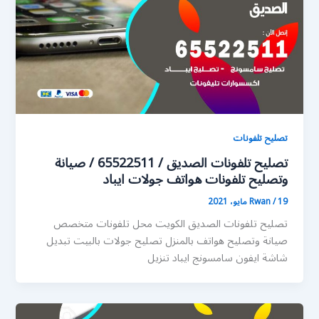
تصليح تلفونات
تصليح تلفونات الصديق / 65522511 / صيانة
وتصليح تلفونات هواتف جولات ايباد
19 مايو، 2021
/
Rwan
تصليح تلفونات الصديق الكويت محل تلفونات متخصص
صيانة وتصليح هواتف بالمنزل تصليح جولات بالبيت تبديل
شاشة ايفون سامسونج ايباد تنزيل