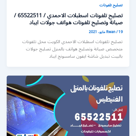
تصليح تلفونات
تصليح تلفونات اسطبلات الاحمدي / 65522511 /
صيانة وتصليح تلفونات هواتف جولات ايباد
19 مايو، 2021
/
Rwan
تصليح تلفونات اسطبلات الاحمدي الكويت محل تلفونات
متخصص صيانة وتصليح هواتف بالمنزل تصليح جولات
بالبيت تبديل شاشة ايفون سامسونج ايباد