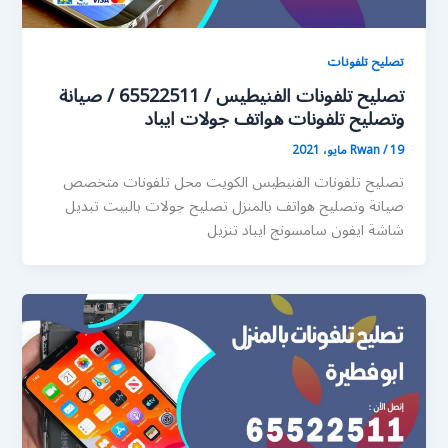
تصليح تلفونات
تصليح تلفونات الفنيطيس / 65522511 / صيانة
وتصليح تلفونات هواتف جولات ايباد
19 مايو، 2021
/
Rwan
تصليح تلفونات الفنيطيس الكويت محل تلفونات متخصص
صيانة وتصليح هواتف بالمنزل تصليح جولات بالبيت تبديل
شاشة ايفون سامسونج ايباد تنزيل