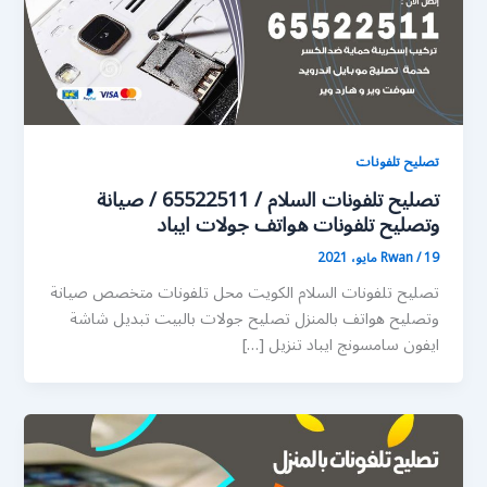
تصليح تلفونات
تصليح تلفونات السلام / 65522511 / صيانة
وتصليح تلفونات هواتف جولات ايباد
19 مايو، 2021
/
Rwan
تصليح تلفونات السلام الكويت محل تلفونات متخصص صيانة
وتصليح هواتف بالمنزل تصليح جولات بالبيت تبديل شاشة
ايفون سامسونج ايباد تنزيل […]