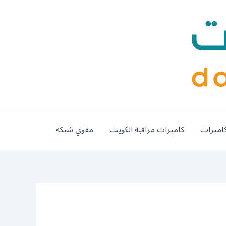
اميرات
كاميرات مراقبة الكويت
مقوي شبكة