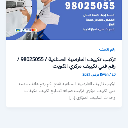
رقم تكييف
تركيب تكييف العارضية الصناعية / 98025055 /
رقم فني تكييف مركزي الكويت
20 يونيو، 2021
/
Rwan
تركيب تكييف العارضية الصناعية نقدم لكم رقم هاتف خدمة
فني تكييف مركزي تركيب صيانة تصليح تكييف مكيفات
وحدات التكييف المركزي […]