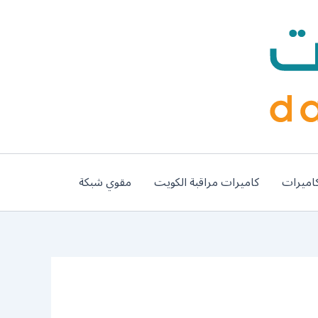
اميرات
كاميرات مراقبة الكويت
مقوي شبكة