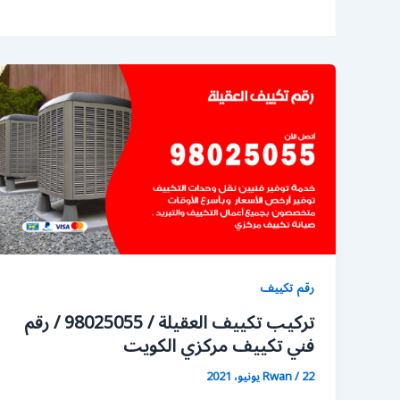
رقم تكييف
تركيب تكييف العقيلة / 98025055 / رقم
فني تكييف مركزي الكويت
22 يونيو، 2021
/
Rwan