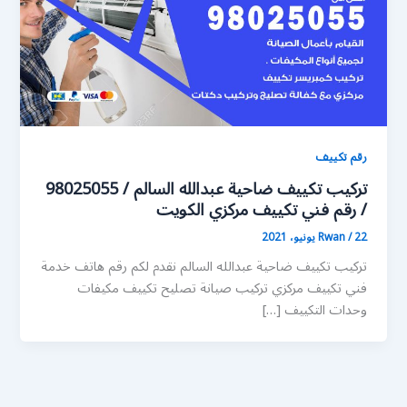
رقم تكييف
تركيب تكييف ضاحية عبدالله السالم / 98025055
/ رقم فني تكييف مركزي الكويت
22 يونيو، 2021
/
Rwan
تركيب تكييف ضاحية عبدالله السالم نقدم لكم رقم هاتف خدمة
فني تكييف مركزي تركيب صيانة تصليح تكييف مكيفات
وحدات التكييف […]