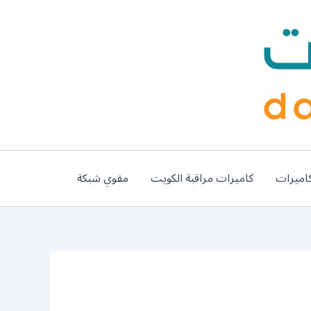
اميرات
كاميرات مراقبة الكويت
مقوي شبكة