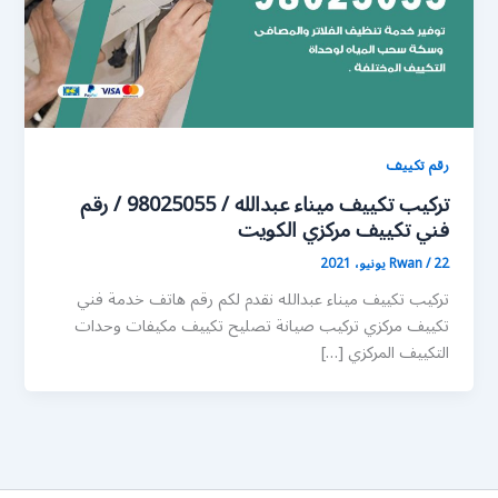
رقم تكييف
تركيب تكييف ميناء عبدالله / 98025055 / رقم
فني تكييف مركزي الكويت
22 يونيو، 2021
/
Rwan
تركيب تكييف ميناء عبدالله نقدم لكم رقم هاتف خدمة فني
تكييف مركزي تركيب صيانة تصليح تكييف مكيفات وحدات
التكييف المركزي […]