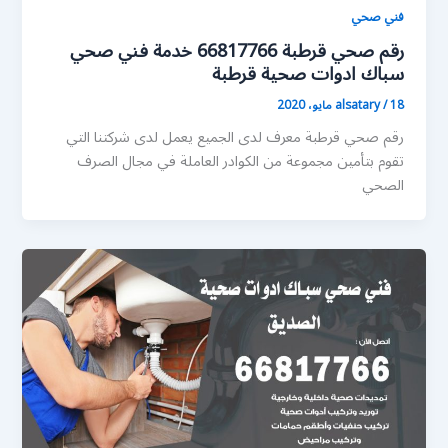
فني صحي
رقم صحي قرطبة 66817766 خدمة فني صحي
سباك ادوات صحية قرطبة
18 مايو، 2020
/
alsatary
رقم صحي قرطبة معرف لدى الجميع يعمل لدى شركتنا التي
تقوم بتأمين مجموعة من الكوادر العاملة في مجال الصرف
الصحي