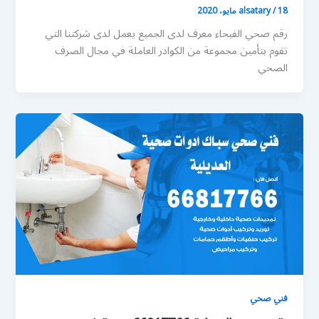
18 مايو، 2020
/
alsatary
رقم صحي الفيحاء معرف لدى الجميع يعمل لدى شركتنا التي
تقوم بتأمين مجموعة من الكوادر العاملة في مجال الصرف
الصحي
فني صحي