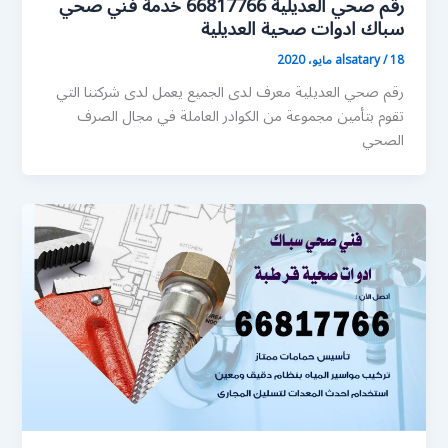
رقم صحي العديلية 66817766 خدمة فني صحي
سباك ادوات صحية العديلية
18 مايو، 2020
/
alsatary
رقم صحي العديلية معرف لدى الجميع يعمل لدى شركتنا التي
تقوم بتأمين مجموعة من الكوادر العاملة في مجال الصرف
الصحي